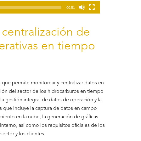
00:51
centralización de
erativas en tiempo
 que permite monitorear y centralizar datos en
ón del sector de los hidrocarburos en tiempo
s la gestión integral de datos de operación y la
 que incluye la captura de datos en campo
miento en la nube, la generación de gráficas
nterno, así como los requisitos oficiales de los
ector y los clientes.