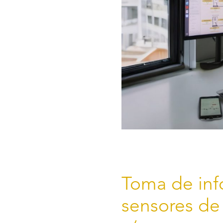
Toma de inf
sensores de