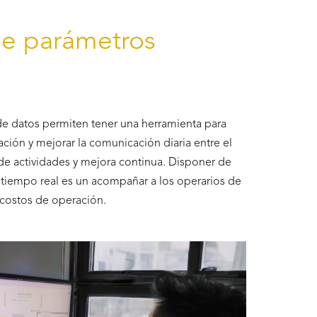
de parámetros
e datos permiten tener una herramienta para
rmación y mejorar la comunicación diaria entre el
de actividades y mejora continua. Disponer de
tiempo real es un acompañar a los operarios de
costos de operación.