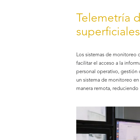
Telemetría 
superficiales
Los sistemas de monitoreo d
facilitar el acceso a la info
personal operativo, gestión 
un sistema de monitoreo en 
manera remota, reduciendo 